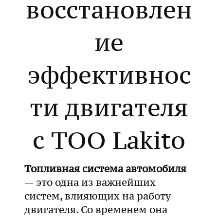
восстановлен
ие
эффективнос
ти двигателя
с ТОО Lakito
Топливная система автомобиля
— это одна из важнейших
систем, влияющих на работу
двигателя. Со временем она