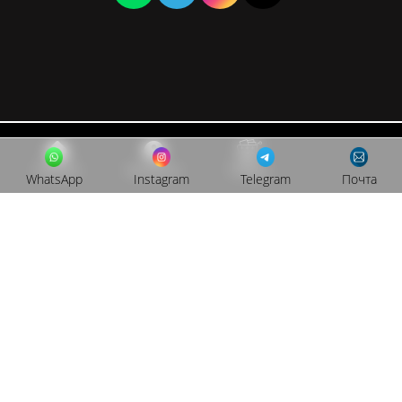
Главная
Контакты
Товары
WhatsApp
Instagram
Telegram
Почта