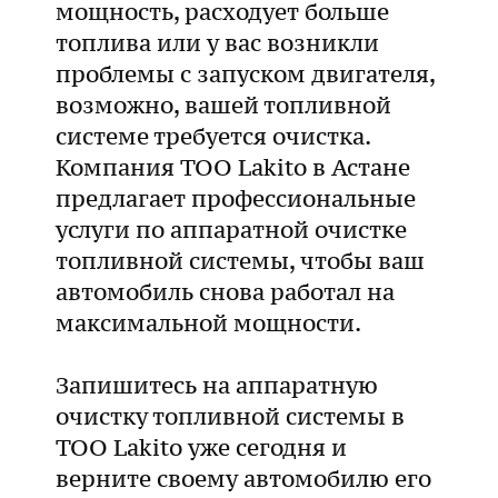
мощность, расходует больше
топлива или у вас возникли
проблемы с запуском двигателя,
возможно, вашей топливной
системе требуется очистка.
Компания ТОО Lakito в Астане
предлагает профессиональные
услуги по аппаратной очистке
топливной системы, чтобы ваш
автомобиль снова работал на
максимальной мощности.
Запишитесь на аппаратную
очистку топливной системы в
ТОО Lakito уже сегодня и
верните своему автомобилю его