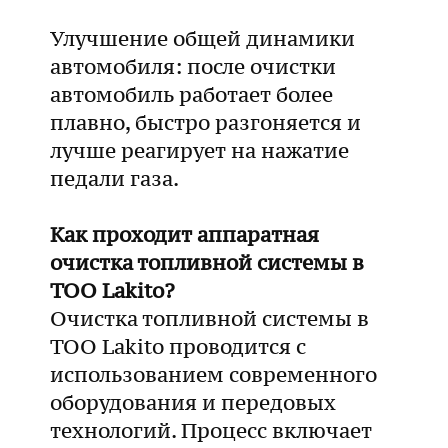
Улучшение общей динамики
автомобиля: после очистки
автомобиль работает более
плавно, быстро разгоняется и
лучше реагирует на нажатие
педали газа.
Как проходит аппаратная
очистка топливной системы в
ТОО Lakito?
Очистка топливной системы в
ТОО Lakito проводится с
использованием современного
оборудования и передовых
технологий. Процесс включает