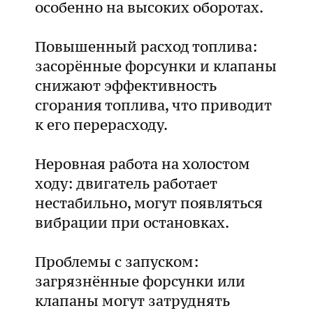
особенно на высоких оборотах.
Повышенный расход топлива:
засорённые форсунки и клапаны
снижают эффективность
сгорания топлива, что приводит
к его перерасходу.
Неровная работа на холостом
ходу: двигатель работает
нестабильно, могут появляться
вибрации при остановках.
Проблемы с запуском:
загрязнённые форсунки или
клапаны могут затруднять