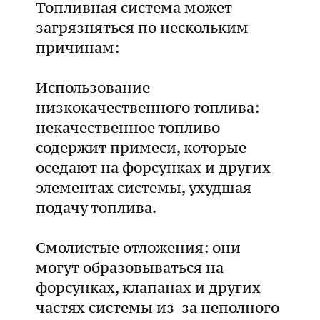
Топливная система может
загрязняться по нескольким
причинам:
Использование
низкокачественного топлива:
некачественное топливо
содержит примеси, которые
оседают на форсунках и других
элементах системы, ухудшая
подачу топлива.
Смолистые отложения: они
могут образовываться на
форсунках, клапанах и других
частях системы из-за неполного