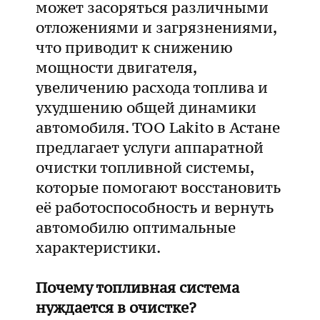
может засоряться различными
отложениями и загрязнениями,
что приводит к снижению
мощности двигателя,
увеличению расхода топлива и
ухудшению общей динамики
автомобиля. ТОО Lakito в Астане
предлагает услуги аппаратной
очистки топливной системы,
которые помогают восстановить
её работоспособность и вернуть
автомобилю оптимальные
характеристики.
Почему топливная система
нуждается в очистке?