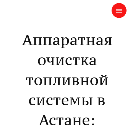
Аппаратная
очистка
топливной
системы в
Астане: