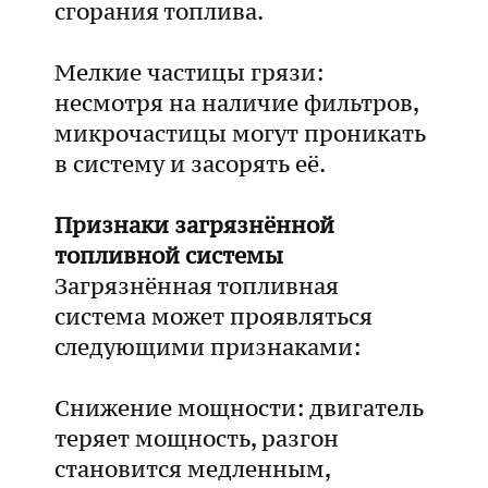
сгорания топлива.
Мелкие частицы грязи:
несмотря на наличие фильтров,
микрочастицы могут проникать
в систему и засорять её.
Признаки загрязнённой
топливной системы
Загрязнённая топливная
система может проявляться
следующими признаками:
Снижение мощности: двигатель
теряет мощность, разгон
становится медленным,