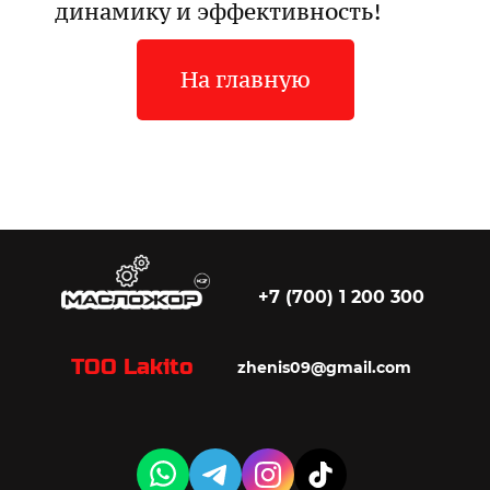
динамику и эффективность!
На главную
+7 (700) 1 200 300
ТОО Lakito
zhenis09@gmail.com