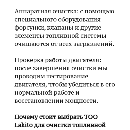
Аппаратная очистка: с помощью
специального оборудования
форсунки, клапаны и другие
элементы топливной системы
очищаются от всех загрязнений.
Проверка работы двигателя:
после завершения очистки мы
проводим тестирование
двигателя, чтобы убедиться в его
нормальной работе и
восстановлении мощности.
Почему стоит выбрать ТОО
Lakito для очистки топливной