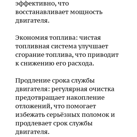
эффективно, что
восстанавливает мощность
двигателя.
Экономия топлива: чистая
топливная система улучшает
сгорание топлива, что приводит
к снижению его расхода.
Продление срока службы
двигателя: регулярная очистка
предотвращает накопление
отложений, что помогает
избежать серьёзных поломок и
продлевает срок службы
двигателя.