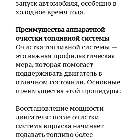
запуск автомобиля, особенно в
холодное время года.
Преимущества аппаратной
очистки топливной системы
Очистка топливной системы —
это важная профилактическая
мера, которая помогает
поддерживать двигатель в
отличном состоянии. Основные
преимущества этой процедуры:
Восстановление мощности
двигателя: после очистки
система впрыска начинает
подавать топливо более