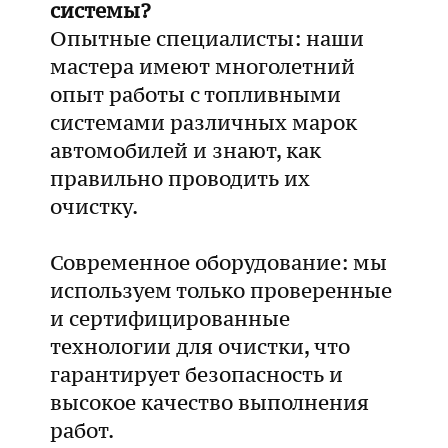
системы?
Опытные специалисты: наши
мастера имеют многолетний
опыт работы с топливными
системами различных марок
автомобилей и знают, как
правильно проводить их
очистку.
Современное оборудование: мы
используем только проверенные
и сертифицированные
технологии для очистки, что
гарантирует безопасность и
высокое качество выполнения
работ.