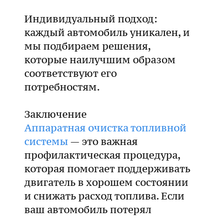
Индивидуальный подход:
каждый автомобиль уникален, и
мы подбираем решения,
которые наилучшим образом
соответствуют его
потребностям.
Заключение
Аппаратная очистка топливной
системы
— это важная
профилактическая процедура,
которая помогает поддерживать
двигатель в хорошем состоянии
и снижать расход топлива. Если
ваш автомобиль потерял