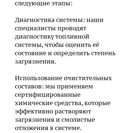
следующие этапы:
Диагностика системы: наши
специалисты проводят
диагностику топливной
системы, чтобы оценить её
состояние и определить степень
загрязнения.
Использование очистительных
составов: мы применяем
сертифицированные
химические средства, которые
эффективно растворяют
загрязнения и смолистые
отложения в системе.