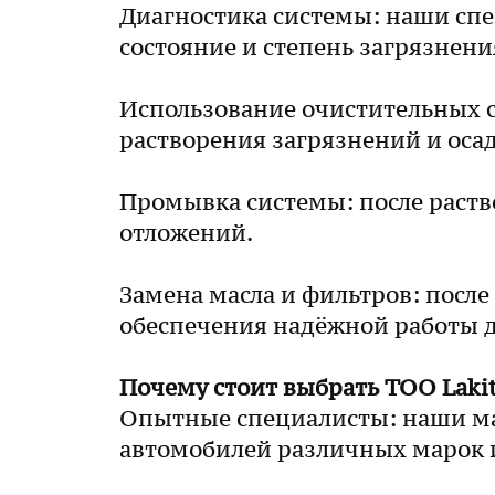
Диагностика системы: наши спе
состояние и степень загрязнени
Использование очистительных 
растворения загрязнений и осад
Промывка системы: после раств
отложений.
Замена масла и фильтров: посл
обеспечения надёжной работы д
Почему стоит выбрать ТОО Laki
Опытные специалисты: наши ма
автомобилей различных марок и