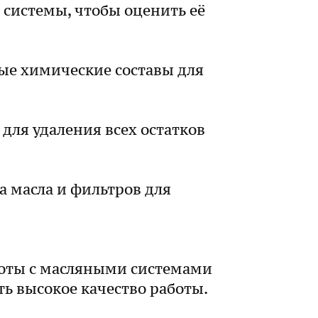
системы, чтобы оценить её
ые химические составы для
для удаления всех остатков
а масла и фильтров для
оты с масляными системами
ь высокое качество работы.