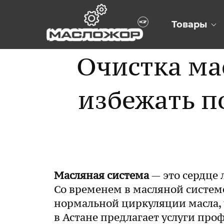
Товары
Очистка ма
избежать п
Масляная система
— это сердце 
Со временем в масляной систем
нормальной циркуляции масла, 
в Астане предлагает услуги про