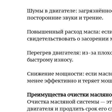
Шумы в двигателе: загрязнённо
посторонние звуки и трение.
Повышенный расход масла: если
свидетельствовать о засорении 
Перегрев двигателя: из-за плох
быстрому износу.
Снижение мощности: если масло
менее эффективно и теряет мощ
Преимущества очистки масляно
Очистка масляной системы — эт
двигателя и продлить срок его