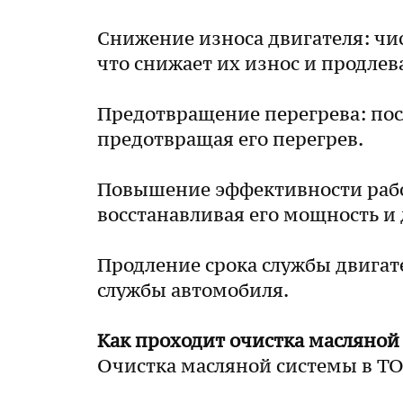
Снижение износа двигателя: чи
что снижает их износ и продлев
Предотвращение перегрева: пос
предотвращая его перегрев.
Повышение эффективности работ
восстанавливая его мощность и
Продление срока службы двигат
службы автомобиля.
Как проходит очистка масляной 
Очистка масляной системы в ТО