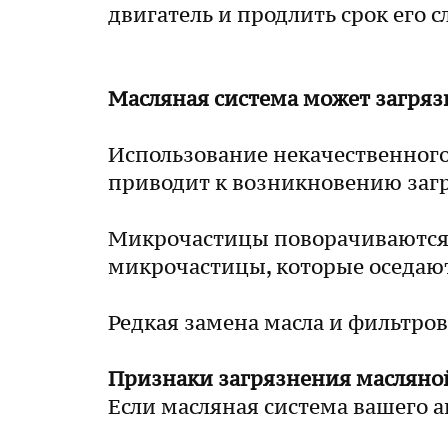
двигатель и продлить срок его 
Масляная система может загряз
Использование некачественного 
приводит к возникновению загр
Микрочастицы поворачиваются и
микрочастицы, которые оседают
Редкая замена масла и фильтров
Признаки загрязнения масляно
Если масляная система вашего 