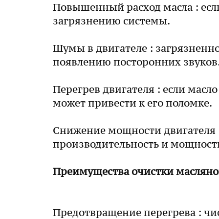
Повышенный расход масла : если
загрязнению системы.
Шумы в двигателе : загрязненно
появлению посторонних звуков
Перегрев двигателя : если масл
может привести к его поломке.
Снижение мощности двигателя :
производительность и мощност
Преимущества очистки масляно
Предотвращение перегрева : чи