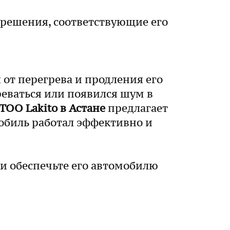
решения, соответствующие его
от перегрева и продления его
реваться или появился шум в
ТОО Lakito в Астане
предлагает
обиль работал эффективно и
 и обеспечьте его автомобилю