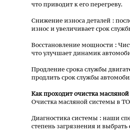
что приводит к его перегреву.
Снижение износа деталей : посл
износ и увеличивает срок служб
Восстановление мощности : Чис
что улучшает динамик автомоби
Продление срока службы двигате
продлить срок службы автомоби
Как проходит очистка масляной 
Очистка масляной системы в ТОО
Диагностика системы : наши сп
степень загрязнения и выбрать