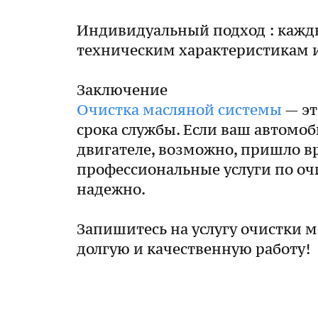
Индивидуальный подход : кажд
техническим характеристикам 
Заключение
Очистка масляной системы
— эт
срока службы. Если ваш автомоб
двигателе, возможно, пришло в
профессиональные услуги по оч
надежно.
Запишитесь на услугу очистки м
долгую и качественную работу!