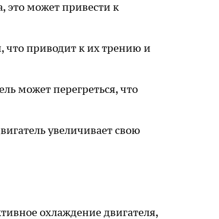
, это может привести к
, что приводит к их трению и
ель может перегреться, что
двигатель увеличивает свою
ктивное охлаждение двигателя,